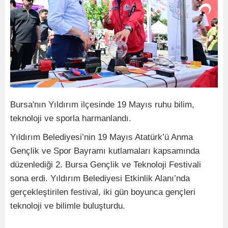
Bursa'nın Yıldırım ilçesinde 19 Mayıs ruhu bilim,
teknoloji ve sporla harmanlandı.
Yıldırım Belediyesi’nin 19 Mayıs Atatürk’ü Anma
Gençlik ve Spor Bayramı kutlamaları kapsamında
düzenlediği 2. Bursa Gençlik ve Teknoloji Festivali
sona erdi. Yıldırım Belediyesi Etkinlik Alanı’nda
gerçekleştirilen festival, iki gün boyunca gençleri
teknoloji ve bilimle buluşturdu.