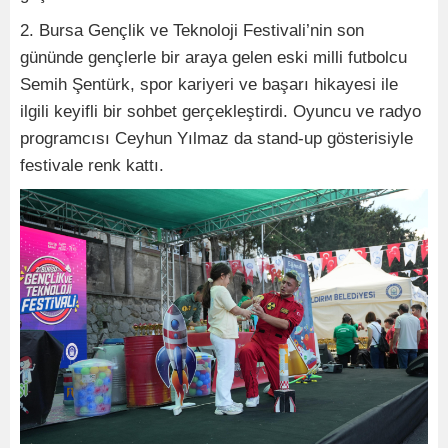
2. Bursa Gençlik ve Teknoloji Festivali’nin son
gününde gençlerle bir araya gelen eski milli futbolcu
Semih Şentürk, spor kariyeri ve başarı hikayesi ile
ilgili keyifli bir sohbet gerçekleştirdi. Oyuncu ve radyo
programcısı Ceyhun Yılmaz da stand-up gösterisiyle
festivale renk kattı.