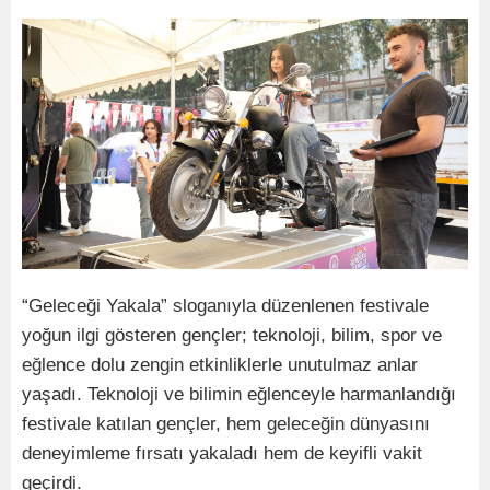
“Geleceği Yakala” sloganıyla düzenlenen festivale
yoğun ilgi gösteren gençler; teknoloji, bilim, spor ve
eğlence dolu zengin etkinliklerle unutulmaz anlar
yaşadı. Teknoloji ve bilimin eğlenceyle harmanlandığı
festivale katılan gençler, hem geleceğin dünyasını
deneyimleme fırsatı yakaladı hem de keyifli vakit
geçirdi.