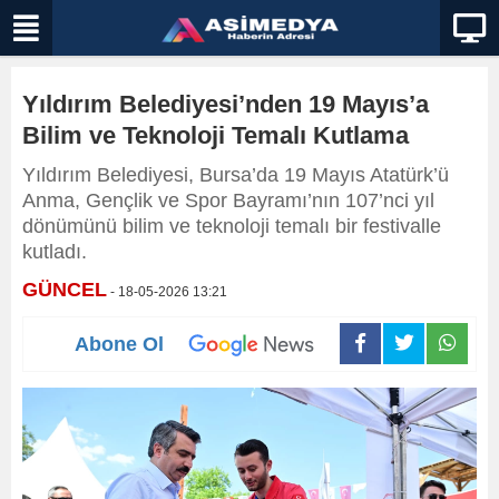
Yıldırım Belediyesi’nden 19 Mayıs’a
Bilim ve Teknoloji Temalı Kutlama
Yıldırım Belediyesi, Bursa’da 19 Mayıs Atatürk’ü
Anma, Gençlik ve Spor Bayramı’nın 107’nci yıl
dönümünü bilim ve teknoloji temalı bir festivalle
kutladı.
GÜNCEL
- 18-05-2026 13:21
Abone Ol