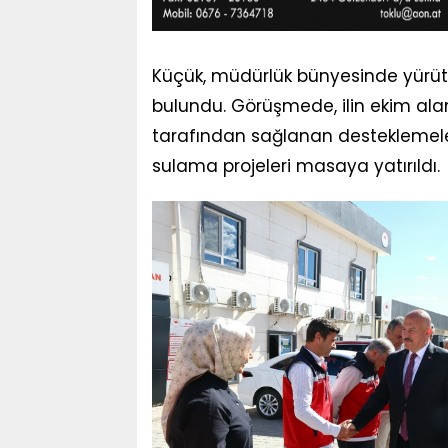
Küçük, müdürlük bünyesinde yürüt
bulundu. Görüşmede, ilin ekim alanl
tarafından sağlanan desteklemeler
sulama projeleri masaya yatırıldı.