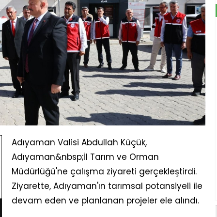
Adıyaman Valisi Abdullah Küçük,
Adıyaman&nbsp;İl Tarım ve Orman
Müdürlüğü'ne çalışma ziyareti gerçekleştirdi.
Ziyarette, Adıyaman'ın tarımsal potansiyeli ile
devam eden ve planlanan projeler ele alındı.