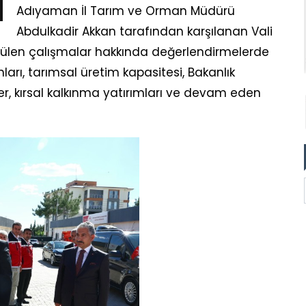
Adıyaman İl Tarım ve Orman Müdürü
Abdulkadir Akkan tarafından karşılanan Vali
ülen çalışmalar hakkında değerlendirmelerde
arı, tarımsal üretim kapasitesi, Bakanlık
, kırsal kalkınma yatırımları ve devam eden