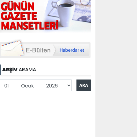
ARŞİV
ARAMA