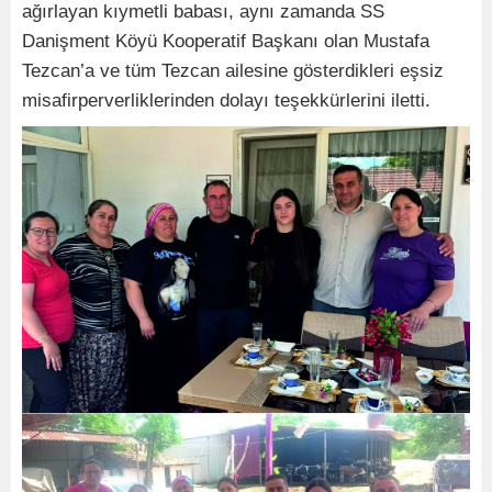
ağırlayan kıymetli babası, aynı zamanda SS
Danişment Köyü Kooperatif Başkanı olan Mustafa
Tezcan’a ve tüm Tezcan ailesine gösterdikleri eşsiz
misafirperverliklerinden dolayı teşekkürlerini iletti.