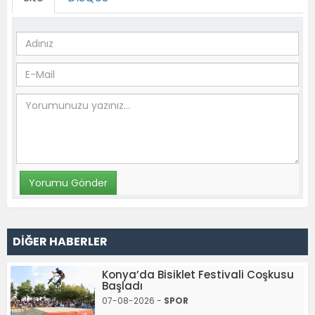
DİĞER HABERLER
Konya’da Bisiklet Festivali Coşkusu
Başladı
07-08-2026 -
SPOR