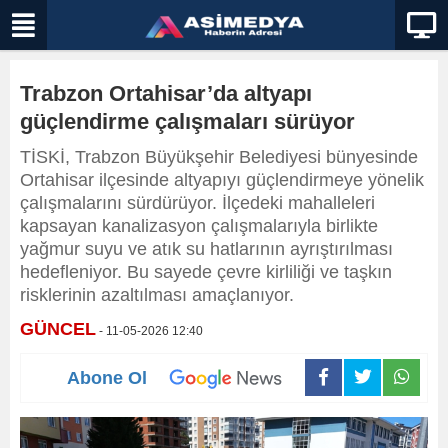
Trabzon Ortahisar’da altyapı
güçlendirme çalışmaları sürüyor
TİSKİ, Trabzon Büyükşehir Belediyesi bünyesinde
Ortahisar ilçesinde altyapıyı güçlendirmeye yönelik
çalışmalarını sürdürüyor. İlçedeki mahalleleri
kapsayan kanalizasyon çalışmalarıyla birlikte
yağmur suyu ve atık su hatlarının ayrıştırılması
hedefleniyor. Bu sayede çevre kirliliği ve taşkın
risklerinin azaltılması amaçlanıyor.
GÜNCEL
- 11-05-2026 12:40
Abone Ol