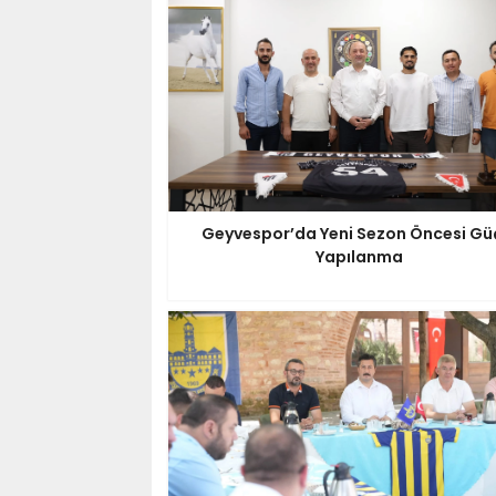
Geyvespor’da Yeni Sezon Öncesi Gü
Yapılanma