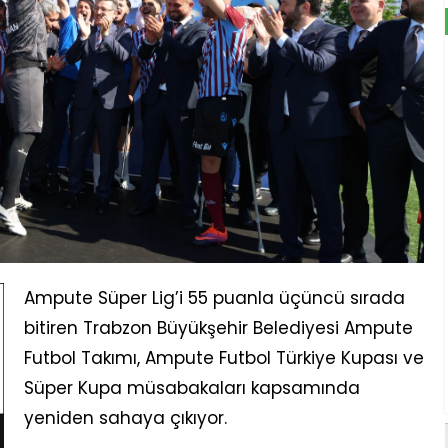
Ampute Süper Lig’i 55 puanla üçüncü sırada
bitiren Trabzon Büyükşehir Belediyesi Ampute
Futbol Takımı, Ampute Futbol Türkiye Kupası ve
Süper Kupa müsabakaları kapsamında
yeniden sahaya çıkıyor.