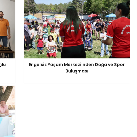
çlü
Engelsiz Yaşam Merkezi’nden Doğa ve Spor
Buluşması