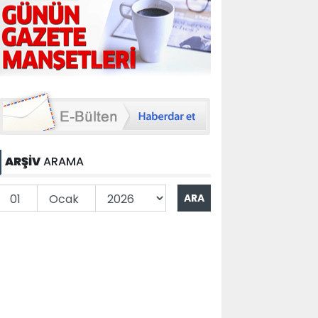
ARŞİV
ARAMA