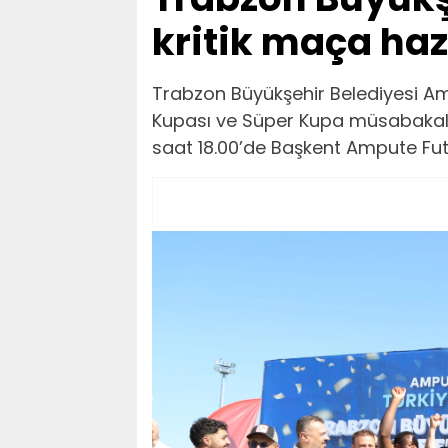
kritik maça haz
Trabzon Büyükşehir Belediyesi Am
Kupası ve Süper Kupa müsabakal
saat 18.00’de Başkent Ampute Futb