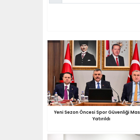
Yeni Sezon Öncesi Spor Güvenliği Ma
Yatırıldı