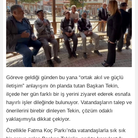
Göreve geldiği günden bu yana “ortak akıl ve güçlü
iletişim” anlayışını ön planda tutan Başkan Tekin,
ilçede her gün farklı bir iş yerini ziyaret ederek esnafa
hayırlı işler dileğinde bulunuyor. Vatandaşların talep ve
önerilerini birebir dinleyen Tekin, çözüm odaklı
yaklaşımıyla dikkat çekiyor.
Özellikle Fatma Koç Parkı’nda vatandaşlarla sık sık