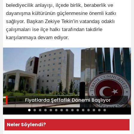
belediyecilik anlayışı, ilçede birlik, beraberlik ve
dayanışma kültürünün güçlenmesine önemli katkı
sağlıyor. Başkan Zekiye Tekin’in vatandaş odaklı
çalışmaları ise ilçe halkı tarafından takdirle
karşılanmaya devam ediyor.
Fiyatlarda Şeffaflık Dönemi Başlıyor
Neler Söylendi?