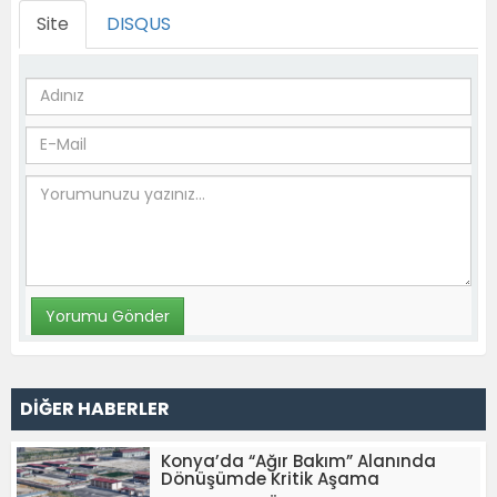
Site
DISQUS
DİĞER HABERLER
Konya’da “Ağır Bakım” Alanında
Dönüşümde Kritik Aşama