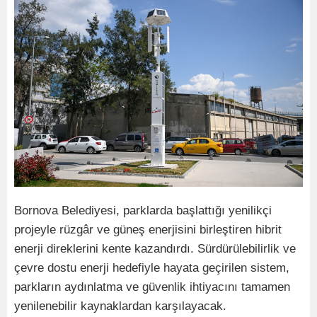
Bornova Belediyesi, parklarda başlattığı yenilikçi
projeyle rüzgâr ve güneş enerjisini birleştiren hibrit
enerji direklerini kente kazandırdı. Sürdürülebilirlik ve
çevre dostu enerji hedefiyle hayata geçirilen sistem,
parkların aydınlatma ve güvenlik ihtiyacını tamamen
yenilenebilir kaynaklardan karşılayacak.