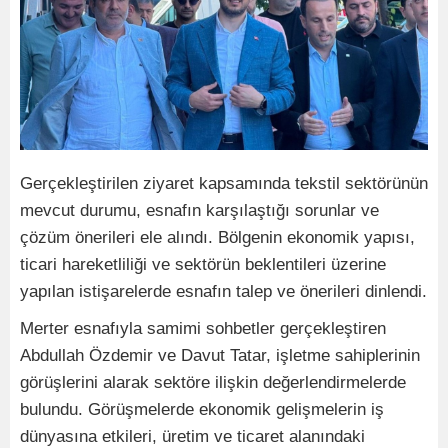
Gerçekleştirilen ziyaret kapsamında tekstil sektörünün
mevcut durumu, esnafın karşılaştığı sorunlar ve
çözüm önerileri ele alındı. Bölgenin ekonomik yapısı,
ticari hareketliliği ve sektörün beklentileri üzerine
yapılan istişarelerde esnafın talep ve önerileri dinlendi.
Merter esnafıyla samimi sohbetler gerçekleştiren
Abdullah Özdemir ve Davut Tatar, işletme sahiplerinin
görüşlerini alarak sektöre ilişkin değerlendirmelerde
bulundu. Görüşmelerde ekonomik gelişmelerin iş
dünyasına etkileri, üretim ve ticaret alanındaki