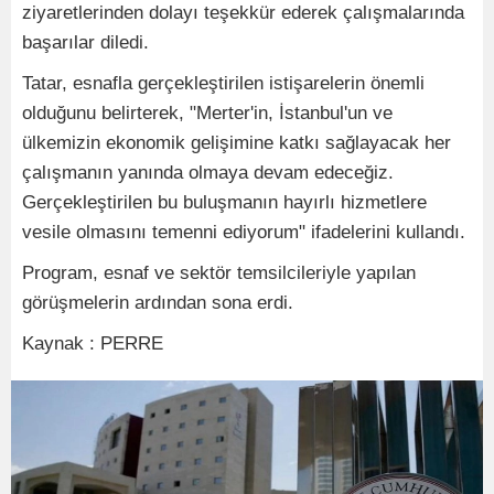
ziyaretlerinden dolayı teşekkür ederek çalışmalarında
başarılar diledi.
Tatar, esnafla gerçekleştirilen istişarelerin önemli
olduğunu belirterek, "Merter'in, İstanbul'un ve
ülkemizin ekonomik gelişimine katkı sağlayacak her
çalışmanın yanında olmaya devam edeceğiz.
Gerçekleştirilen bu buluşmanın hayırlı hizmetlere
vesile olmasını temenni ediyorum" ifadelerini kullandı.
Program, esnaf ve sektör temsilcileriyle yapılan
görüşmelerin ardından sona erdi.
Kaynak : PERRE