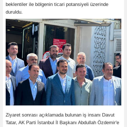
beklentiler ile bölgenin ticari potansiyeli üzerinde
duruldu.
Ziyaret sonrası açıklamada bulunan iş insanı Davut
Tatar, AK Parti İstanbul İl Başkanı Abdullah Özdemir'e