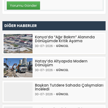
DİĞER HABERLER
Konya’da “Ağır Bakım” Alanında
Dönüşümde Kritik Aşama
30-07-2026 -
GÜNCEL
Hatay’da Altyapıda Modern
Dönüşüm
30-07-2026 -
GÜNCEL
Başkan Tutdere Sahada Çalışmaları
İnceledi
30-07-2026 -
GÜNCEL