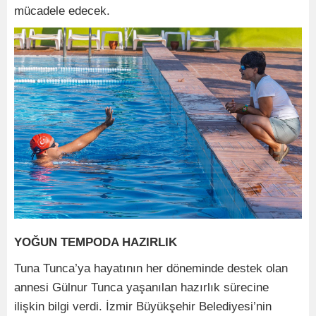
mücadele edecek.
YOĞUN TEMPODA HAZIRLIK
Tuna Tunca’ya hayatının her döneminde destek olan
annesi Gülnur Tunca yaşanılan hazırlık sürecine
ilişkin bilgi verdi. İzmir Büyükşehir Belediyesi’nin