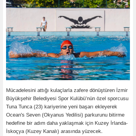
Mücadelesini attığı kulaçlarla zafere dönüştüren İzmir
Büyükşehir Belediyesi Spor Kulübü’nün özel sporcusu
Tuna Tunca (23) kariyerine yeni başarı ekleyerek
Ocean's Seven (Okyanus Yedilisi) parkurunu bitirme
hedefine bir adım daha yaklaşmak için Kuzey İrlanda-
İskoçya (Kuzey Kanalı) arasında yüzecek.