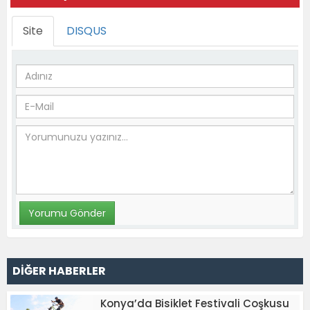
Site
DISQUS
DİĞER HABERLER
Konya’da Bisiklet Festivali Coşkusu