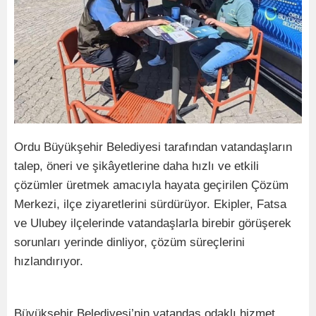
Ordu Büyükşehir Belediyesi tarafından vatandaşların
talep, öneri ve şikâyetlerine daha hızlı ve etkili
çözümler üretmek amacıyla hayata geçirilen Çözüm
Merkezi, ilçe ziyaretlerini sürdürüyor. Ekipler, Fatsa
ve Ulubey ilçelerinde vatandaşlarla birebir görüşerek
sorunları yerinde dinliyor, çözüm süreçlerini
hızlandırıyor.
Büyükşehir Belediyesi’nin vatandaş odaklı hizmet