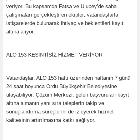
veriyor. Bu kapsamda Fatsa ve Ulubey’de saha
çalışmaları gerçekleştiren ekipler, vatandaşlarla
istişarelerde bulunarak ihtiyaç ve beklentileri kayıt
altına alıyor.
ALO 153 KESİNTİSİZ HİZMET VERİYOR
Vatandaşlar, ALO 153 hattı üzerinden haftanın 7 günü
24 saat boyunca Ordu Büyükşehir Belediyesine
ulaşabiliyor. Çözüm Merkezi, gelen başvuruları kayıt
altına almanın yanı sıra taleplerin takip ve
sonuçlandırma süreçlerini de izleyerek hizmet
kalitesinin artırılmasına katkı sağlıyor.