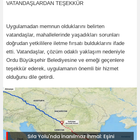
VATANDAŞLARDAN TEŞEKKÜR
Uygulamadan memnun olduklarını belirten
vatandaşlar, mahallelerinde yaşadıkları sorunları
doğrudan yetkililere iletme fırsatı bulduklarını ifade
etti. Vatandaşlar, çözüm odaklı yaklaşım nedeniyle
Ordu Büyükşehir Belediyesine ve emeği geçenlere
teşekkür ederek, uygulamanın önemli bir hizmet
olduğunu dile getirdi.
Sıla Yolu'nda İnanılmaz İhmal: Eşini