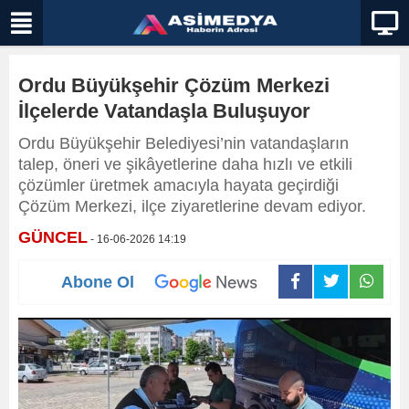
Ordu Büyükşehir Çözüm Merkezi
İlçelerde Vatandaşla Buluşuyor
Ordu Büyükşehir Belediyesi’nin vatandaşların
talep, öneri ve şikâyetlerine daha hızlı ve etkili
çözümler üretmek amacıyla hayata geçirdiği
Çözüm Merkezi, ilçe ziyaretlerine devam ediyor.
GÜNCEL
- 16-06-2026 14:19
Abone Ol