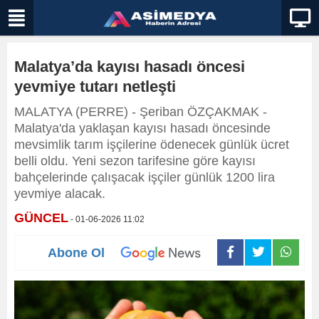
Malatya’da kayısı hasadı öncesi
yevmiye tutarı netleşti
MALATYA (PERRE) - Şeriban ÖZÇAKMAK -
Malatya'da yaklaşan kayısı hasadı öncesinde
mevsimlik tarım işçilerine ödenecek günlük ücret
belli oldu. Yeni sezon tarifesine göre kayısı
bahçelerinde çalışacak işçiler günlük 1200 lira
yevmiye alacak.
GÜNCEL
- 01-06-2026 11:02
Abone Ol