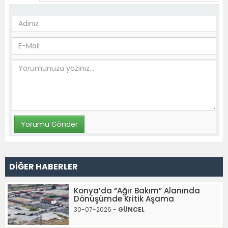
DİĞER HABERLER
Konya’da “Ağır Bakım” Alanında
Dönüşümde Kritik Aşama
30-07-2026 -
GÜNCEL