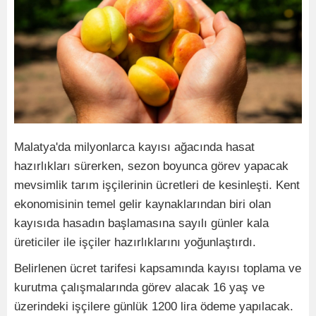
Malatya'da milyonlarca kayısı ağacında hasat
hazırlıkları sürerken, sezon boyunca görev yapacak
mevsimlik tarım işçilerinin ücretleri de kesinleşti. Kent
ekonomisinin temel gelir kaynaklarından biri olan
kayısıda hasadın başlamasına sayılı günler kala
üreticiler ile işçiler hazırlıklarını yoğunlaştırdı.
Belirlenen ücret tarifesi kapsamında kayısı toplama ve
kurutma çalışmalarında görev alacak 16 yaş ve
üzerindeki işçilere günlük 1200 lira ödeme yapılacak.