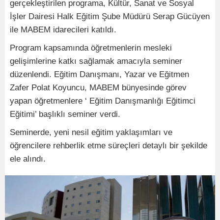
gerçekleştirilen programa, Kültür, Sanat ve Sosyal
İşler Dairesi Halk Eğitim Şube Müdürü Serap Gücüyen
ile MABEM idarecileri katıldı.
Program kapsamında öğretmenlerin mesleki
gelişimlerine katkı sağlamak amacıyla seminer
düzenlendi. Eğitim Danışmanı, Yazar ve Eğitmen
Zafer Polat Koyuncu, MABEM bünyesinde görev
yapan öğretmenlere ‘ Eğitim Danışmanlığı Eğitimci
Eğitimi’ başlıklı seminer verdi.
Seminerde, yeni nesil eğitim yaklaşımları ve
öğrencilere rehberlik etme süreçleri detaylı bir şekilde
ele alındı.