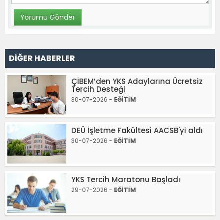
DİĞER HABERLER
ÇİBEM’den YKS Adaylarına Ücretsiz
Tercih Desteği
30-07-2026 -
EĞİTİM
DEÜ İşletme Fakültesi AACSB'yi aldı
30-07-2026 -
EĞİTİM
YKS Tercih Maratonu Başladı
29-07-2026 -
EĞİTİM