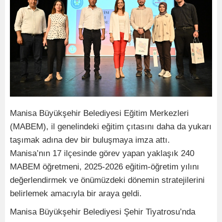
Manisa Büyükşehir Belediyesi Eğitim Merkezleri
(MABEM), il genelindeki eğitim çıtasını daha da yukarı
taşımak adına dev bir buluşmaya imza attı.
Manisa’nın 17 ilçesinde görev yapan yaklaşık 240
MABEM öğretmeni, 2025-2026 eğitim-öğretim yılını
değerlendirmek ve önümüzdeki dönemin stratejilerini
belirlemek amacıyla bir araya geldi.
Manisa Büyükşehir Belediyesi Şehir Tiyatrosu’nda