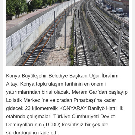
Konya Büyükşehir Belediye Başkanı Uğur İbrahim
Altay, Konya toplu ulaşım tarihinin en önemli
yatırımlarından birisi olacak, Meram Gar’dan başlayıp
Lojistik Merkezi’ne ve oradan Pınarbaşı’na kadar
gidecek 23 kilometrelik KONYARAY Banliyö Hattı ilk
etabında çalışmaları Türkiye Cumhuriyeti Devlet
Demiryolları’nın (TCDD) kesintisiz bir şekilde
sürdürdüğünü ifade etti.