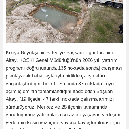
Konya Büyükşehir Belediye Başkanı Uğur İbrahim
Altay, KOSKİ Genel Müdürlüğü’nün 2026 yılı yatırım
programı doğrultusunda 135 noktada sondaj çalışması
planlayarak bahar aylarıyla birlikte çalışmaları
yoğunlaştırdığını belirtti. Şu anda 37 noktada kuyu
açım işleminin tamamlandığını ifade eden Başkan
Altay, “19 ilçede, 47 farklı noktada çalışmalarımızı
sürdürüyoruz. Merkez ve 28 ilçenin tamamında
yürüttüğümüz yatırımlarla su azlığı yaşayan yerleşim
yerlerinin kesintisiz içme suyuna kavuşturulması için