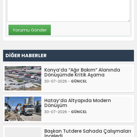
DİĞER HABERLER
Konya’da “Ağır Bakım” Alanında
Dönüşümde Kritik Aşama
30-07-2026 -
GÜNCEL
Hatay’da Altyapıda Modern
Dönüşüm
30-07-2026 -
GÜNCEL
Başkan Tutdere Sahada Çalışmaları
İnceledi