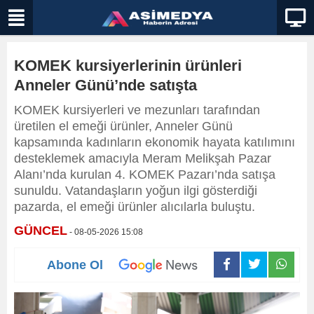
KOMEK kursiyerlerinin ürünleri
Anneler Günü’nde satışta
KOMEK kursiyerleri ve mezunları tarafından
üretilen el emeği ürünler, Anneler Günü
kapsamında kadınların ekonomik hayata katılımını
desteklemek amacıyla Meram Melikşah Pazar
Alanı’nda kurulan 4. KOMEK Pazarı’nda satışa
sunuldu. Vatandaşların yoğun ilgi gösterdiği
pazarda, el emeği ürünler alıcılarla buluştu.
GÜNCEL
- 08-05-2026 15:08
Abone Ol