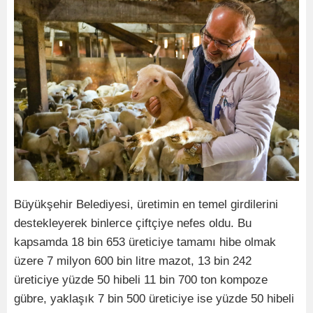
Büyükşehir Belediyesi, üretimin en temel girdilerini
destekleyerek binlerce çiftçiye nefes oldu. Bu
kapsamda 18 bin 653 üreticiye tamamı hibe olmak
üzere 7 milyon 600 bin litre mazot, 13 bin 242
üreticiye yüzde 50 hibeli 11 bin 700 ton kompoze
gübre, yaklaşık 7 bin 500 üreticiye ise yüzde 50 hibeli