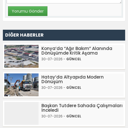
DİĞER HABERLER
Konya’da “Ağır Bakım” Alanında
Dönüşümde Kritik Aşama
30-07-2026 -
GÜNCEL
Hatay’da Altyapıda Modern
Dönüşüm
30-07-2026 -
GÜNCEL
Başkan Tutdere Sahada Çalışmaları
İnceledi
30-07-2026 -
GÜNCEL