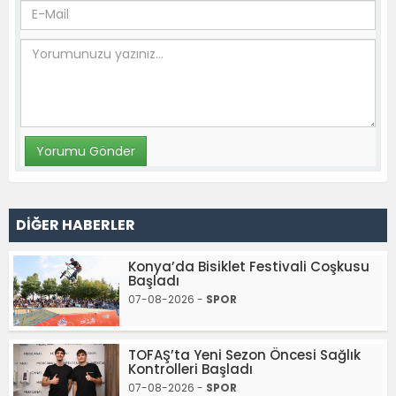
DİĞER HABERLER
Konya’da Bisiklet Festivali Coşkusu
Başladı
07-08-2026 -
SPOR
TOFAŞ’ta Yeni Sezon Öncesi Sağlık
Kontrolleri Başladı
07-08-2026 -
SPOR