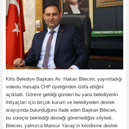
Kilis Belediye Başkanı Av. Hakan Bilecen, yayımladığı
videolu mesajla CHP üyeliğinden istifa ettiğini
açıkladı. Göreve geldiği günden bu yana belediyenin
ihtiyaçları için birçok kurum ve belediyeden destek
arayışında bulunduğunu ifade eden Başkan Bilecen,
bu süreçte beklediği desteği göremediğini söyledi.
Bilecen, yalnızca Mansur Yavaş’ın kendisine destek