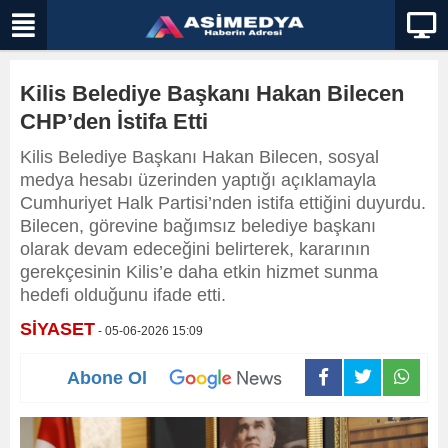
Kilis Belediye Başkanı Hakan Bilecen
CHP’den İstifa Etti
Kilis Belediye Başkanı Hakan Bilecen, sosyal
medya hesabı üzerinden yaptığı açıklamayla
Cumhuriyet Halk Partisi’nden istifa ettiğini duyurdu.
Bilecen, görevine bağımsız belediye başkanı
olarak devam edeceğini belirterek, kararının
gerekçesinin Kilis’e daha etkin hizmet sunma
hedefi olduğunu ifade etti.
SİYASET
- 05-06-2026 15:09
Abone Ol