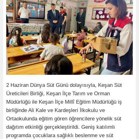
2 Haziran Dünya Süt Günü dolayısıyla, Keşan Süt
Üreticileri Birliği, Keşan İlçe Tarım ve Orman
Müdürlüğü ile Keşan İlçe Millî Eğitim Müdürlüğü iş
birliğinde Ali Kale ve Kardeşleri İlkokulu ve
Ortaokulunda eğitim gören öğrencilere yönelik süt
dağıtım etkinliği gerçekleştirildi. Geniş katılımlı
programda çocuklara sağlıklı beslenme ve süt