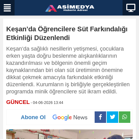
Keşan’da Öğrencilere Süt Farkındalığı
Etkinliği Düzenlendi
Keşan’da sağlıklı nesillerin yetişmesi, çocuklara
erken yaşta doğru beslenme alışkanlıklarının
kazandırılması ve bölgenin önemli geçim
kaynaklarından biri olan süt üretiminin önemine
dikkat çekmek amacıyla farkındalık etkinliği
düzenlendi. Kurumların iş birliğiyle gerçekleştirilen
programda minik öğrencilere süt ikram edildi.
GÜNCEL
- 04-06-2026 13:44
Abone Ol