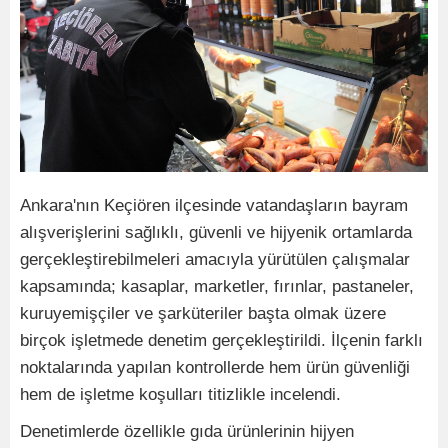
Ankara'nın Keçiören ilçesinde vatandaşların bayram
alışverişlerini sağlıklı, güvenli ve hijyenik ortamlarda
gerçekleştirebilmeleri amacıyla yürütülen çalışmalar
kapsamında; kasaplar, marketler, fırınlar, pastaneler,
kuruyemişçiler ve şarküteriler başta olmak üzere
birçok işletmede denetim gerçekleştirildi. İlçenin farklı
noktalarında yapılan kontrollerde hem ürün güvenliği
hem de işletme koşulları titizlikle incelendi.
Denetimlerde özellikle gıda ürünlerinin hijyen