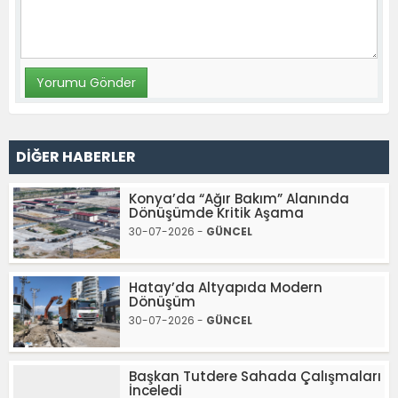
DİĞER HABERLER
Konya’da “Ağır Bakım” Alanında
Dönüşümde Kritik Aşama
30-07-2026 -
GÜNCEL
Hatay’da Altyapıda Modern
Dönüşüm
30-07-2026 -
GÜNCEL
Başkan Tutdere Sahada Çalışmaları
İnceledi