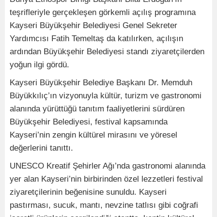
teşrifleriyle gerçekleşen görkemli açılış programına
Kayseri Büyükşehir Belediyesi Genel Sekreter
Yardımcısı Fatih Temeltaş da katılırken, açılışın
ardından Büyükşehir Belediyesi standı ziyaretçilerden
yoğun ilgi gördü.
Kayseri Büyükşehir Belediye Başkanı Dr. Memduh
Büyükkılıç’ın vizyonuyla kültür, turizm ve gastronomi
alanında yürüttüğü tanıtım faaliyetlerini sürdüren
Büyükşehir Belediyesi, festival kapsamında
Kayseri’nin zengin kültürel mirasını ve yöresel
değerlerini tanıttı.
UNESCO Kreatif Şehirler Ağı’nda gastronomi alanında
yer alan Kayseri’nin birbirinden özel lezzetleri festival
ziyaretçilerinin beğenisine sunuldu. Kayseri
pastırması, sucuk, mantı, nevzine tatlısı gibi coğrafi