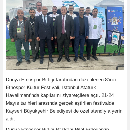
Dünya Etnospor Birliği tarafından düzenlenen 8’inci
Etnospor Kültür Festivali, İstanbul Atatürk
Havalimanı’nda kapılarını ziyaretçilere açtı. 21-24
Mayıs tarihleri arasında gerçekleştirilen festivalde
Kayseri Büyükşehir Belediyesi de özel standıyla yerini
aldı.
Dünya Etnospor Birliği Başkanı Bilal Erdoğan’ın