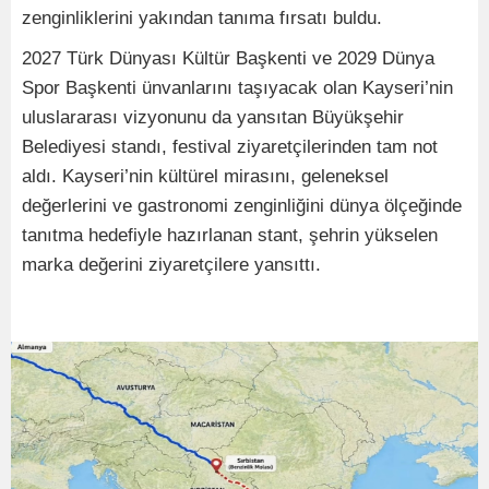
zenginliklerini yakından tanıma fırsatı buldu.
2027 Türk Dünyası Kültür Başkenti ve 2029 Dünya
Spor Başkenti ünvanlarını taşıyacak olan Kayseri’nin
uluslararası vizyonunu da yansıtan Büyükşehir
Belediyesi standı, festival ziyaretçilerinden tam not
aldı. Kayseri’nin kültürel mirasını, geleneksel
değerlerini ve gastronomi zenginliğini dünya ölçeğinde
tanıtma hedefiyle hazırlanan stant, şehrin yükselen
marka değerini ziyaretçilere yansıttı.