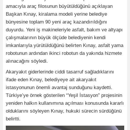
amacıyla araç filosunun büyütüldüğünü açıklayan
Başkan Kınay, kiralama modeli yerine belediye
bünyesine toplam 90 yeni araç kazandırıldığını
duyurdu. Yeni iş makineleriyle asfalt, bakım ve altyapı
çalışmalarının büyük ölçüde belediyenin kendi
imkanlarıyla yürütüldüğünü belirten Kınay, asfalt yama
robotunun ardından ikinci robotun da yakında hizmete
alınacağını söyledi.
Akaryakıt giderlerinde ciddi tasarruf sağladıklarını
ifade eden Kınay, belediyeye ait akaryakıt
istasyonunun önemli avantaj sunduğunu kaydetti.
Türkiye’ye örnek gösterilen “Yeşil İstasyon” projesinin
yeniden halkın kullanımına açılması konusunda kararlı
olduklarını söyleyen Kınay, hukuki sürecin sürdüğünü
belirtti.