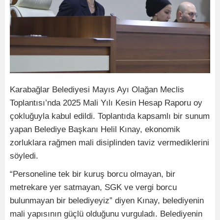
Karabağlar Belediyesi Mayıs Ayı Olağan Meclis
Toplantısı’nda 2025 Mali Yılı Kesin Hesap Raporu oy
çokluğuyla kabul edildi. Toplantıda kapsamlı bir sunum
yapan Belediye Başkanı Helil Kınay, ekonomik
zorluklara rağmen mali disiplinden taviz vermediklerini
söyledi.
“Personeline tek bir kuruş borcu olmayan, bir
metrekare yer satmayan, SGK ve vergi borcu
bulunmayan bir belediyeyiz” diyen Kınay, belediyenin
mali yapısının güçlü olduğunu vurguladı. Belediyenin