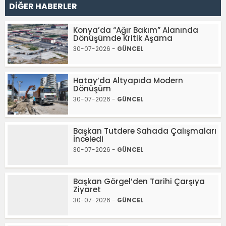
DİĞER HABERLER
Konya’da “Ağır Bakım” Alanında
Dönüşümde Kritik Aşama
30-07-2026 -
GÜNCEL
Hatay’da Altyapıda Modern
Dönüşüm
30-07-2026 -
GÜNCEL
Başkan Tutdere Sahada Çalışmaları
İnceledi
30-07-2026 -
GÜNCEL
Başkan Görgel’den Tarihi Çarşıya
Ziyaret
30-07-2026 -
GÜNCEL