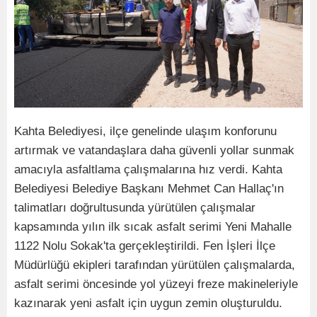
Kahta Belediyesi, ilçe genelinde ulaşım konforunu
artırmak ve vatandaşlara daha güvenli yollar sunmak
amacıyla asfaltlama çalışmalarına hız verdi. Kahta
Belediyesi Belediye Başkanı Mehmet Can Hallaç'ın
talimatları doğrultusunda yürütülen çalışmalar
kapsamında yılın ilk sıcak asfalt serimi Yeni Mahalle
1122 Nolu Sokak'ta gerçekleştirildi. Fen İşleri İlçe
Müdürlüğü ekipleri tarafından yürütülen çalışmalarda,
asfalt serimi öncesinde yol yüzeyi freze makineleriyle
kazınarak yeni asfalt için uygun zemin oluşturuldu.