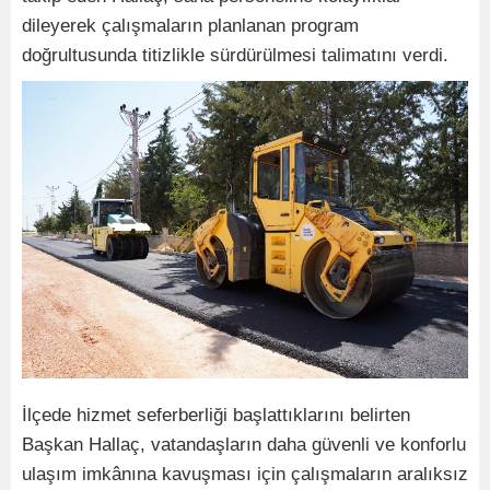
dileyerek çalışmaların planlanan program
doğrultusunda titizlikle sürdürülmesi talimatını verdi.
İlçede hizmet seferberliği başlattıklarını belirten
Başkan Hallaç, vatandaşların daha güvenli ve konforlu
ulaşım imkânına kavuşması için çalışmaların aralıksız