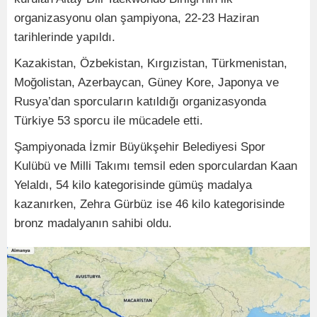
organizasyonu olan şampiyona, 22-23 Haziran
tarihlerinde yapıldı.
Kazakistan, Özbekistan, Kırgızistan, Türkmenistan,
Moğolistan, Azerbaycan, Güney Kore, Japonya ve
Rusya’dan sporcuların katıldığı organizasyonda
Türkiye 53 sporcu ile mücadele etti.
Şampiyonada İzmir Büyükşehir Belediyesi Spor
Kulübü ve Milli Takımı temsil eden sporculardan Kaan
Yelaldı, 54 kilo kategorisinde gümüş madalya
kazanırken, Zehra Gürbüz ise 46 kilo kategorisinde
bronz madalyanın sahibi oldu.