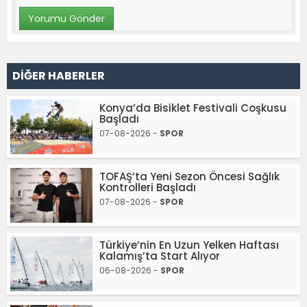
DİĞER HABERLER
Konya’da Bisiklet Festivali Coşkusu
Başladı
07-08-2026 -
SPOR
TOFAŞ’ta Yeni Sezon Öncesi Sağlık
Kontrolleri Başladı
07-08-2026 -
SPOR
Türkiye’nin En Uzun Yelken Haftası
Kalamış’ta Start Alıyor
06-08-2026 -
SPOR