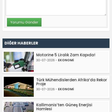
DİĞER HABERLER
Motorine 5 Liralık Zam Kapıda!
30-07-2026 -
EKONOMİ
Türk Mühendislerden Afrika’da Rekor
Proje
30-07-2026 -
EKONOMİ
Kallimanis’ten Güneş Enerjisi
Hamlesi