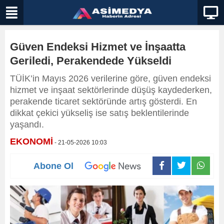
Güven Endeksi Hizmet ve İnşaatta
Geriledi, Perakendede Yükseldi
TÜİK’in Mayıs 2026 verilerine göre, güven endeksi
hizmet ve inşaat sektörlerinde düşüş kaydederken,
perakende ticaret sektöründe artış gösterdi. En
dikkat çekici yükseliş ise satış beklentilerinde
yaşandı.
EKONOMİ
- 21-05-2026 10:03
Abone Ol