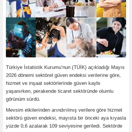
Türkiye İstatistik Kurumu’nun (TÜİK) açıkladığı Mayıs
2026 dönemi sektörel güven endeksi verilerine göre,
hizmet ve inşaat sektörlerinde güven kaybı
yaşanırken, perakende ticaret sektöründe olumlu
görünüm sürdü.
Mevsim etkilerinden arındırılmış verilere göre hizmet
sektörü güven endeksi, mayısta bir önceki aya kıyasla
yüzde 0,6 azalarak 109 seviyesine geriledi. Sektörde