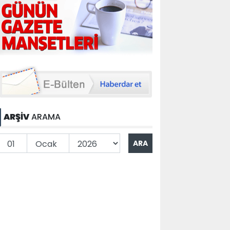
ARŞİV
ARAMA