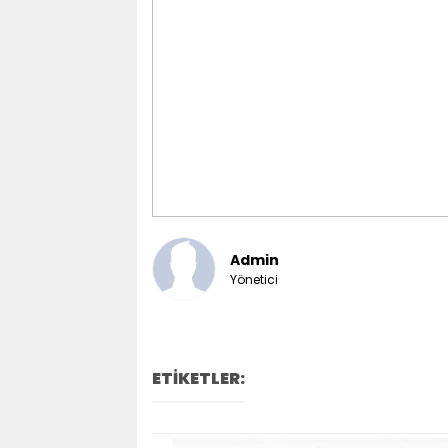
Admin
Yönetici
ETİKETLER: