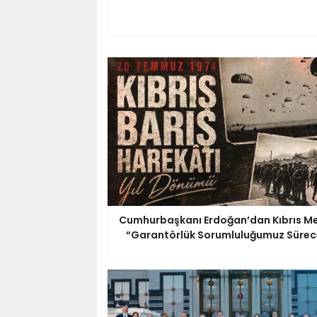
Cumhurbaşkanı Erdoğan’dan Kıbrıs Me
“Garantörlük Sorumluluğumuz Sürec