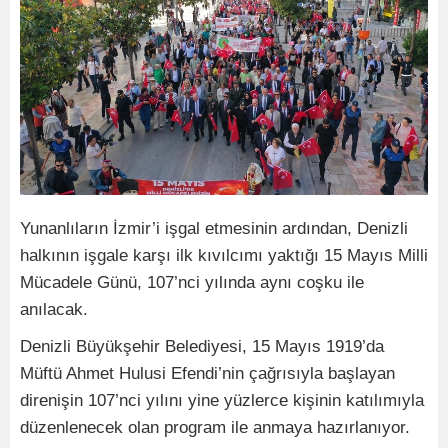
Yunanlıların İzmir’i işgal etmesinin ardından, Denizli
halkının işgale karşı ilk kıvılcımı yaktığı 15 Mayıs Milli
Mücadele Günü, 107’nci yılında aynı coşku ile
anılacak.
Denizli Büyükşehir Belediyesi, 15 Mayıs 1919’da
Müftü Ahmet Hulusi Efendi’nin çağrısıyla başlayan
direnişin 107’nci yılını yine yüzlerce kişinin katılımıyla
düzenlenecek olan program ile anmaya hazırlanıyor.