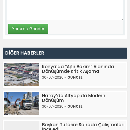
DİĞER HABERLER
Konya’da “Ağır Bakım” Alanında
Dönüşümde Kritik Aşama
30-07-2026 -
GÜNCEL
Hatay’da Altyapıda Modern
Dönüşüm
30-07-2026 -
GÜNCEL
Başkan Tutdere Sahada Çalışmaları
İnceledi