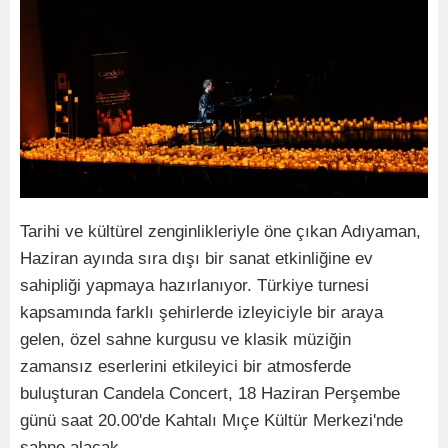
Tarihi ve kültürel zenginlikleriyle öne çıkan Adıyaman,
Haziran ayında sıra dışı bir sanat etkinliğine ev
sahipliği yapmaya hazırlanıyor. Türkiye turnesi
kapsamında farklı şehirlerde izleyiciyle bir araya
gelen, özel sahne kurgusu ve klasik müziğin
zamansız eserlerini etkileyici bir atmosferde
buluşturan Candela Concert, 18 Haziran Perşembe
günü saat 20.00'de Kahtalı Mıçe Kültür Merkezi'nde
sahne alacak.