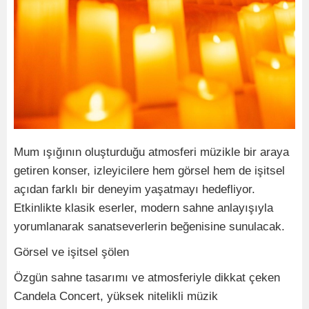
Mum ışığının oluşturduğu atmosferi müzikle bir araya
getiren konser, izleyicilere hem görsel hem de işitsel
açıdan farklı bir deneyim yaşatmayı hedefliyor.
Etkinlikte klasik eserler, modern sahne anlayışıyla
yorumlanarak sanatseverlerin beğenisine sunulacak.
Görsel ve işitsel şölen
Özgün sahne tasarımı ve atmosferiyle dikkat çeken
Candela Concert, yüksek nitelikli müzik