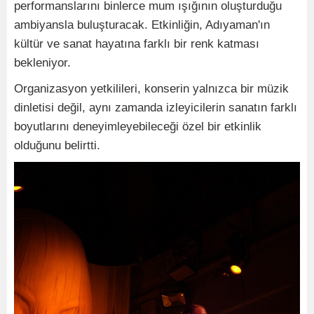
performanslarını binlerce mum ışığının oluşturduğu
ambiyansla buluşturacak. Etkinliğin, Adıyaman'ın
kültür ve sanat hayatına farklı bir renk katması
bekleniyor.
Organizasyon yetkilileri, konserin yalnızca bir müzik
dinletisi değil, aynı zamanda izleyicilerin sanatın farklı
boyutlarını deneyimleyebileceği özel bir etkinlik
olduğunu belirtti.