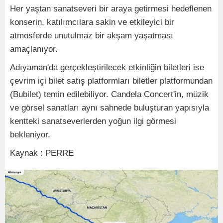
Her yaştan sanatseveri bir araya getirmesi hedeflenen
konserin, katılımcılara sakin ve etkileyici bir
atmosferde unutulmaz bir akşam yaşatması
amaçlanıyor.
Adıyaman'da gerçekleştirilecek etkinliğin biletleri ise
çevrim içi bilet satış platformları biletler platformundan
(Bubilet) temin edilebiliyor. Candela Concert'in, müzik
ve görsel sanatları aynı sahnede buluşturan yapısıyla
kentteki sanatseverlerden yoğun ilgi görmesi
bekleniyor.
Kaynak : PERRE