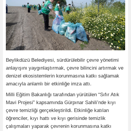
Beylikdüzü Belediyesi, sürdürülebilir çevre yönetimi
anlayışını yaygınlaştırmak, çevre bilincini artırmak ve
denizel ekosistemlerin korunmasına katkı sağlamak
amacıyla anlamlı bir etkinliğe imza attı.
Milli Eğitim Bakanlığı tarafından yürütülen “Sıfır Atık
Mavi Projesi” kapsamında Gürpınar Sahili’nde kıyı
çevre temizliği gerçekleştirildi. Etkinliğe katılan
öğrenciler, kıyı hattı ve kıyı gerisinde temizlik
çalışmaları yaparak çevrenin korunmasına katkı