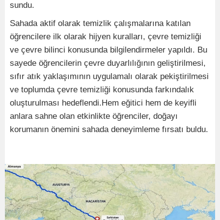
sundu.
Sahada aktif olarak temizlik çalışmalarına katılan
öğrencilere ilk olarak hijyen kuralları, çevre temizliği
ve çevre bilinci konusunda bilgilendirmeler yapıldı. Bu
sayede öğrencilerin çevre duyarlılığının geliştirilmesi,
sıfır atık yaklaşımının uygulamalı olarak pekiştirilmesi
ve toplumda çevre temizliği konusunda farkındalık
oluşturulması hedeflendi.Hem eğitici hem de keyifli
anlara sahne olan etkinlikte öğrenciler, doğayı
korumanın önemini sahada deneyimleme fırsatı buldu.