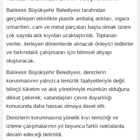
Balıkesir Büyükşehir Belediyesi tarafından
gerçekleşen etkinlikte plastik ambalaj atıkları, sigara
izmaritleri, cam ve metal parçaları başta olmak üzere
çok sayıda atık kıyıdan uzaklaştırıldı. Toplanan
veriler, ilerleyen dönemlerde alınacak önleyici tedbirler
ve farkındalık çalışmaları için bilimsel altyapı
oluşturacak.
Balıkesir Büyükşehir Belediyesi, denizlerin
korunmasının yalnızca temizlik faaliyetleriyle değil,
bilinçli tüketim ve atık yönetimiyle mümkün olduğuna
dikkat çekerek, vatandaşları çevre duyarlılığı
konusunda daha hassas olmaya davet etti.
Denizlerin korunmasına yönelik kıyı temizliği ve
izleme çalışmalarının yıl boyunca farklı noktalarda
devam edeceği belirtildi.