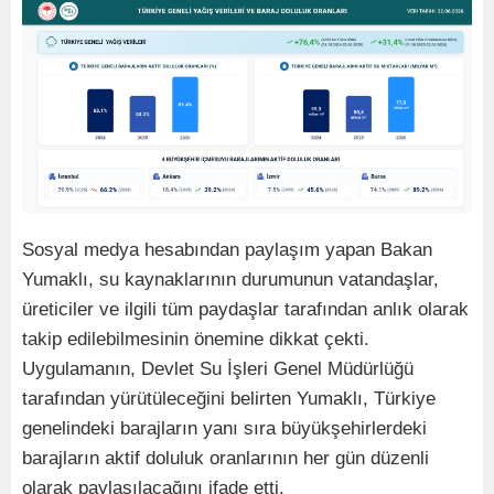
Sosyal medya hesabından paylaşım yapan Bakan
Yumaklı, su kaynaklarının durumunun vatandaşlar,
üreticiler ve ilgili tüm paydaşlar tarafından anlık olarak
takip edilebilmesinin önemine dikkat çekti.
Uygulamanın, Devlet Su İşleri Genel Müdürlüğü
tarafından yürütüleceğini belirten Yumaklı, Türkiye
genelindeki barajların yanı sıra büyükşehirlerdeki
barajların aktif doluluk oranlarının her gün düzenli
olarak paylaşılacağını ifade etti.