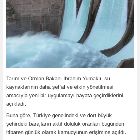
Tarım ve Orman Bakanı İbrahim Yumaklı, su
kaynaklarının daha şeffaf ve etkin yönetilmesi
amacıyla yeni bir uygulamayı hayata geçirdiklerini
açıkladı.
Buna göre, Türkiye genelindeki ve dört büyük
şehirdeki barajların aktif doluluk oranları bugünden
itibaren günlük olarak kamuoyunun erişimine açıldı.