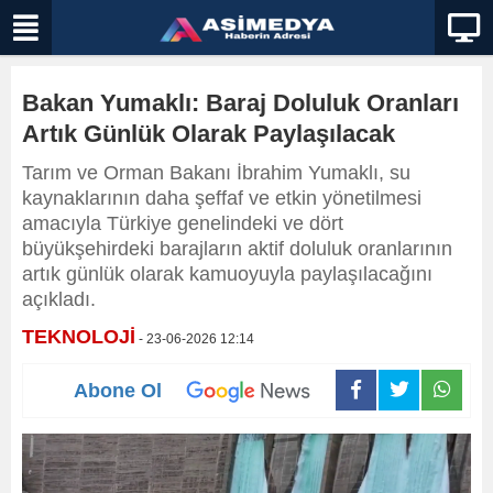
Bakan Yumaklı: Baraj Doluluk Oranları
Artık Günlük Olarak Paylaşılacak
Tarım ve Orman Bakanı İbrahim Yumaklı, su
kaynaklarının daha şeffaf ve etkin yönetilmesi
amacıyla Türkiye genelindeki ve dört
büyükşehirdeki barajların aktif doluluk oranlarının
artık günlük olarak kamuoyuyla paylaşılacağını
açıkladı.
TEKNOLOJİ
- 23-06-2026 12:14
Abone Ol