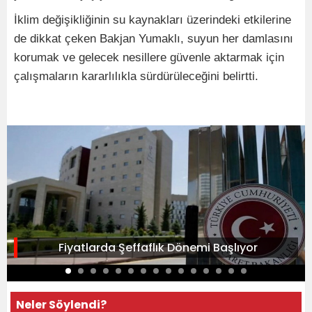
İklim değişikliğinin su kaynakları üzerindeki etkilerine
de dikkat çeken Bakjan Yumaklı, suyun her damlasını
korumak ve gelecek nesillere güvenle aktarmak için
çalışmaların kararlılıkla sürdürüleceğini belirtti.
Fiyatlarda Şeffaflık Dönemi Başlıyor
Neler Söylendi?