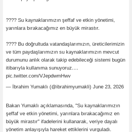
???? Su kaynaklarımızın şeffaf ve etkin yönetimi,
yarınlara bırakacağımız en büyük mirastır.
???? Bu doğrultuda vatandaşlarımızın, üreticilerimizin
ve tüm paydaşlarımızın su kaynaklarımızın mevcut
durumunu anlık olarak takip edebileceği sistemi bugün
itibarıyla kullanıma sunuyoruz.…
pic.twitter.com/VJepdwmHwv
— İbrahim Yumaklı (@ibrahimyumakli) June 23, 2026
Bakan Yumaklı açıklamasında, "Su kaynaklarımızın
şeffaf ve etkin yönetimi, yarınlara bırakacağımız en
büyük mirastır" ifadelerini kullanarak, veriye dayalı
yönetim anlayışıyla hareket ettiklerini vurguladı.