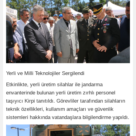
Yerli ve Milli Teknolojiler Sergilendi
Etkinlikte, yerli üretim silahlar ile jandarma
envanterinde bulunan yerli üretim zırhlı personel
taşıyıcı Kirpi tanıtıldı. Görevliler tarafından silahların
teknik özellikleri, kullanım amaçları ve güvenlik
sistemleri hakkında vatandaşlara bilgilendirme yapıldı.