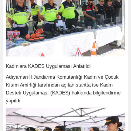
Kadınlara KADES Uygulaması Anlatıldı
Adıyaman İl Jandarma Komutanlığı Kadın ve Çocuk
Kısım Amirliği tarafından açılan stantta ise Kadın
Destek Uygulaması (KADES) hakkında bilgilendirme
yapıldı.