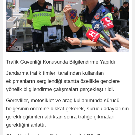
Trafik Güvenliği Konusunda Bilgilendirme Yapıldı
Jandarma trafik timleri tarafından kullanılan
ekipmanların sergilendiği stantta özellikle gençlere
yönelik bilgilendirme çalışmaları gerçekleştirildi.
Görevliler, motosiklet ve araç kullanımında sürücü
belgesinin önemine dikkat çekerek, sürücü adaylarının
gerekli eğitimleri aldıktan sonra trafiğe çıkmaları
gerektiğini anlattı.