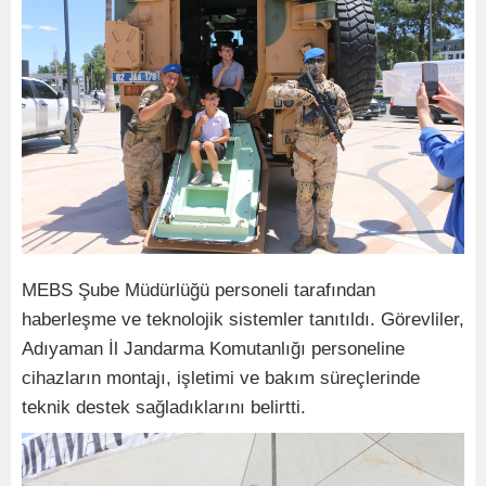
MEBS Şube Müdürlüğü personeli tarafından
haberleşme ve teknolojik sistemler tanıtıldı. Görevliler,
Adıyaman İl Jandarma Komutanlığı personeline
cihazların montajı, işletimi ve bakım süreçlerinde
teknik destek sağladıklarını belirtti.