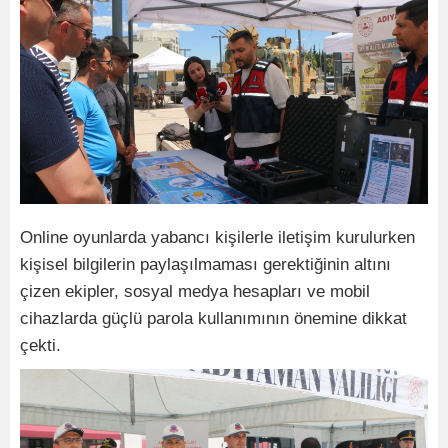
Online oyunlarda yabancı kişilerle iletişim kurulurken
kişisel bilgilerin paylaşılmaması gerektiğinin altını
çizen ekipler, sosyal medya hesapları ve mobil
cihazlarda güçlü parola kullanımının önemine dikkat
çekti.