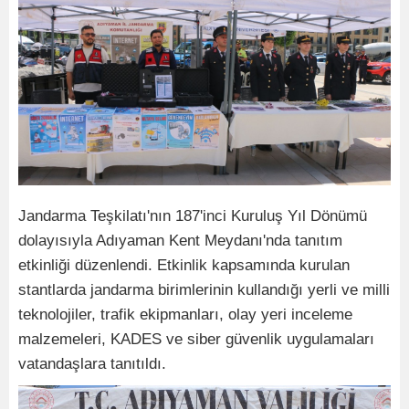
Jandarma Teşkilatı'nın 187'inci Kuruluş Yıl Dönümü
dolayısıyla Adıyaman Kent Meydanı'nda tanıtım
etkinliği düzenlendi. Etkinlik kapsamında kurulan
stantlarda jandarma birimlerinin kullandığı yerli ve milli
teknolojiler, trafik ekipmanları, olay yeri inceleme
malzemeleri, KADES ve siber güvenlik uygulamaları
vatandaşlara tanıtıldı.