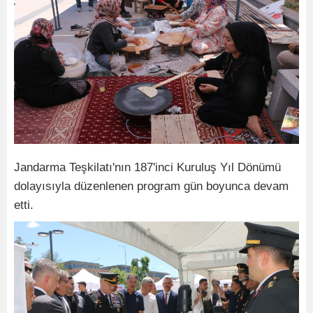
Jandarma Teşkilatı'nın 187'inci Kuruluş Yıl Dönümü
dolayısıyla düzenlenen program gün boyunca devam
etti.