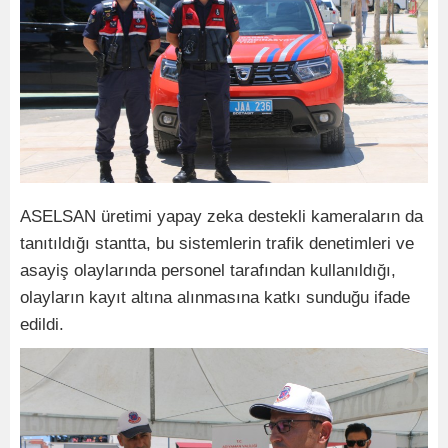
ASELSAN üretimi yapay zeka destekli kameraların da
tanıtıldığı stantta, bu sistemlerin trafik denetimleri ve
asayiş olaylarında personel tarafından kullanıldığı,
olayların kayıt altına alınmasına katkı sunduğu ifade
edildi.