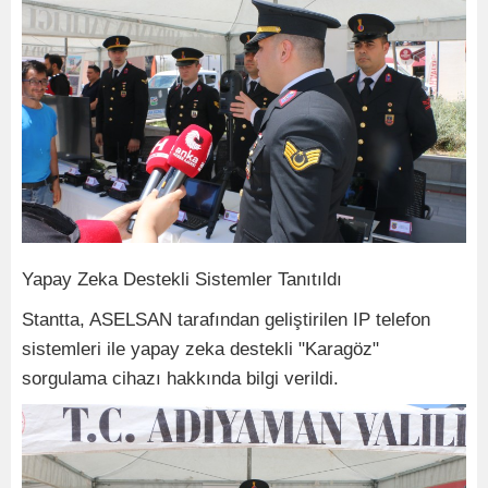
Yapay Zeka Destekli Sistemler Tanıtıldı
Stantta, ASELSAN tarafından geliştirilen IP telefon
sistemleri ile yapay zeka destekli "Karagöz"
sorgulama cihazı hakkında bilgi verildi.