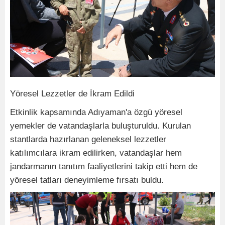
Yöresel Lezzetler de İkram Edildi
Etkinlik kapsamında Adıyaman'a özgü yöresel
yemekler de vatandaşlarla buluşturuldu. Kurulan
stantlarda hazırlanan geleneksel lezzetler
katılımcılara ikram edilirken, vatandaşlar hem
jandarmanın tanıtım faaliyetlerini takip etti hem de
yöresel tatları deneyimleme fırsatı buldu.