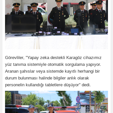
Görevliler, "Yapay zeka destekli Karagöz cihazımız
yüz tanıma sistemiyle otomatik sorgulama yapıyor.
Aranan şahıslar veya sistemde kayıtlı herhangi bir
durum bulunması halinde bilgiler anlık olarak
personelin kullandığı tabletlere düşüyor" dedi.