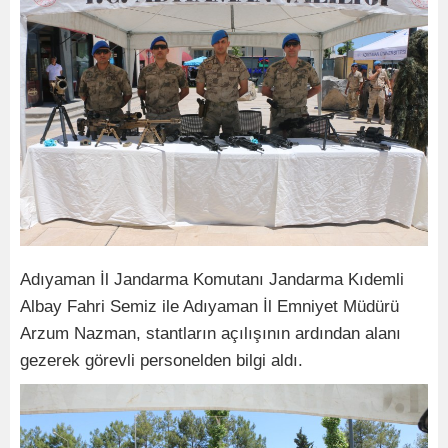
Adıyaman İl Jandarma Komutanı Jandarma Kıdemli
Albay Fahri Semiz ile Adıyaman İl Emniyet Müdürü
Arzum Nazman, stantların açılışının ardından alanı
gezerek görevli personelden bilgi aldı.