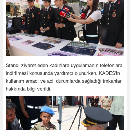
Standı ziyaret eden kadınlara uygulamanın telefonlara
indirilmesi konusunda yardımcı olunurken, KADES'in
kullanım amacı ve acil durumlarda sağladığı imkanlar
hakkında bilgi verildi.