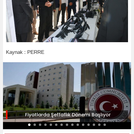
Kaynak : PERRE
Fiyatlarda Şeffaflık Dönemi Başlıyor