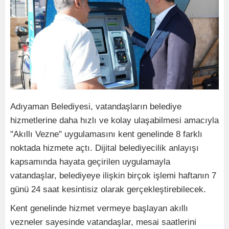
Adıyaman Belediyesi, vatandaşların belediye
hizmetlerine daha hızlı ve kolay ulaşabilmesi amacıyla
"Akıllı Vezne" uygulamasını kent genelinde 8 farklı
noktada hizmete açtı. Dijital belediyecilik anlayışı
kapsamında hayata geçirilen uygulamayla
vatandaşlar, belediyeye ilişkin birçok işlemi haftanın 7
günü 24 saat kesintisiz olarak gerçekleştirebilecek.
Kent genelinde hizmet vermeye başlayan akıllı
vezneler sayesinde vatandaşlar, mesai saatlerini