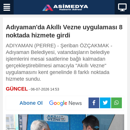
Adıyaman'da Akıllı Vezne uygulaması 8
noktada hizmete girdi
ADIYAMAN (PERRE) - Şeriban ÖZÇAKMAK -
Adıyaman Belediyesi, vatandaşların belediye
işlemlerini mesai saatlerine bağlı kalmadan
gerçekleştirebilmesi amacıyla "Akıllı Vezne"
uygulamasını kent genelinde 8 farklı noktada
hizmete sundu.
GÜNCEL
- 06-07-2026 14:53
Abone Ol