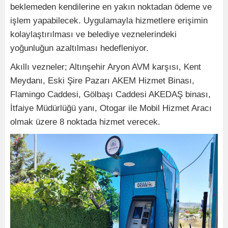
beklemeden kendilerine en yakın noktadan ödeme ve
işlem yapabilecek. Uygulamayla hizmetlere erişimin
kolaylaştırılması ve belediye veznelerindeki
yoğunluğun azaltılması hedefleniyor.
Akıllı vezneler; Altınşehir Aryon AVM karşısı, Kent
Meydanı, Eski Şire Pazarı AKEM Hizmet Binası,
Flamingo Caddesi, Gölbaşı Caddesi AKEDAŞ binası,
İtfaiye Müdürlüğü yanı, Otogar ile Mobil Hizmet Aracı
olmak üzere 8 noktada hizmet verecek.