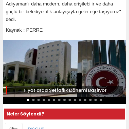
Adıyaman'ı daha modern, daha erişilebilir ve daha
güçlü bir belediyecilik anlayışıyla geleceğe taşıyoruz"
dedi.
Kaynak : PERRE
Fiyatlarda Şeffaflık Dönemi Başlıyor
Neler Söylendi?