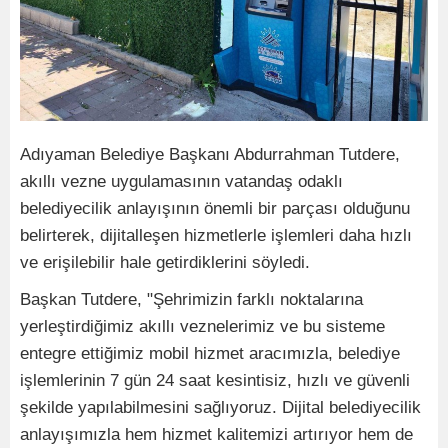
Adıyaman Belediye Başkanı Abdurrahman Tutdere,
akıllı vezne uygulamasının vatandaş odaklı
belediyecilik anlayışının önemli bir parçası olduğunu
belirterek, dijitalleşen hizmetlerle işlemleri daha hızlı
ve erişilebilir hale getirdiklerini söyledi.
Başkan Tutdere, "Şehrimizin farklı noktalarına
yerleştirdiğimiz akıllı veznelerimiz ve bu sisteme
entegre ettiğimiz mobil hizmet aracımızla, belediye
işlemlerinin 7 gün 24 saat kesintisiz, hızlı ve güvenli
şekilde yapılabilmesini sağlıyoruz. Dijital belediyecilik
anlayışımızla hem hizmet kalitemizi artırıyor hem de