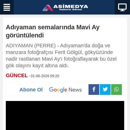
Adıyaman semalarında Mavi Ay
görüntülendi
ADIYAMAN (PERRE) - Adıyaman'da doğa ve
manzara fotoğrafçısı Ferit Gölgül, gökyüzünde
nadir rastlanan Mavi Ay'ı fotoğraflayarak bu özel
gök olayını kayıt altına aldı.
GÜNCEL
- 01-06-2026 09:20
Abone Ol