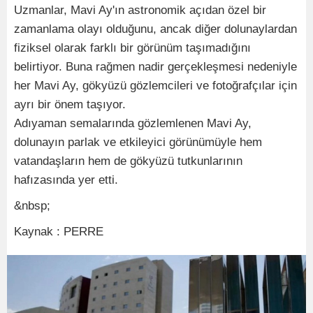
Uzmanlar, Mavi Ay'ın astronomik açıdan özel bir
zamanlama olayı olduğunu, ancak diğer dolunaylardan
fiziksel olarak farklı bir görünüm taşımadığını
belirtiyor. Buna rağmen nadir gerçekleşmesi nedeniyle
her Mavi Ay, gökyüzü gözlemcileri ve fotoğrafçılar için
ayrı bir önem taşıyor.
Adıyaman semalarında gözlemlenen Mavi Ay,
dolunayın parlak ve etkileyici görünümüyle hem
vatandaşların hem de gökyüzü tutkunlarının
hafızasında yer etti.
&nbsp;
Kaynak : PERRE