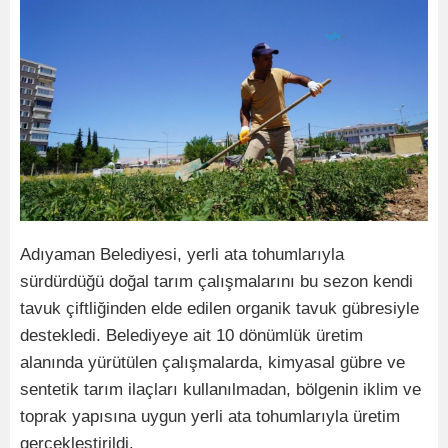
Adıyaman Belediyesi, yerli ata tohumlarıyla
sürdürdüğü doğal tarım çalışmalarını bu sezon kendi
tavuk çiftliğinden elde edilen organik tavuk gübresiyle
destekledi. Belediyeye ait 10 dönümlük üretim
alanında yürütülen çalışmalarda, kimyasal gübre ve
sentetik tarım ilaçları kullanılmadan, bölgenin iklim ve
toprak yapısına uygun yerli ata tohumlarıyla üretim
gerçekleştirildi.