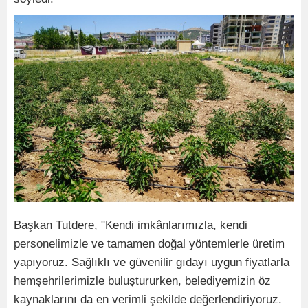
Başkan Tutdere, "Kendi imkânlarımızla, kendi
personelimizle ve tamamen doğal yöntemlerle üretim
yapıyoruz. Sağlıklı ve güvenilir gıdayı uygun fiyatlarla
hemşehrilerimizle buluştururken, belediyemizin öz
kaynaklarını da en verimli şekilde değerlendiriyoruz.