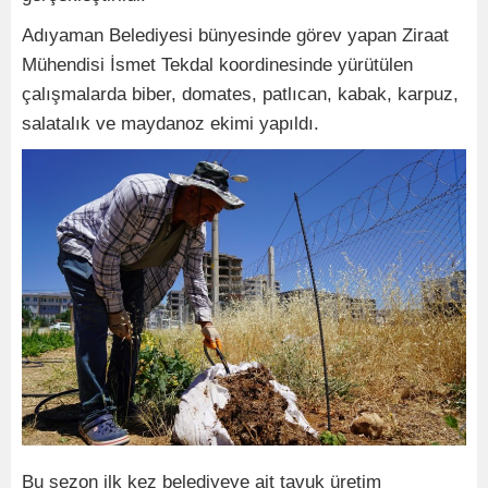
Adıyaman Belediyesi bünyesinde görev yapan Ziraat
Mühendisi İsmet Tekdal koordinesinde yürütülen
çalışmalarda biber, domates, patlıcan, kabak, karpuz,
salatalık ve maydanoz ekimi yapıldı.
Bu sezon ilk kez belediyeye ait tavuk üretim