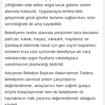
çiftliğinden elde edilen doğal tavuk gübresi üretim
alanında kullanıldı. Uygulamayla birlikte bitki
gelişiminde gözle görülür ilerleme sağlanırken, ürün
verimliliğinde de artış kaydedildi.
Belediyenin üretim alanında yetiştirilen tarla domatesi,
patlıcan, kabak, karpuz, salatalık, maydanoz ve
Şambayat biberinde hasat için geri sayım başlarken,
ürünlerin kısa süre içerisinde belediyeye ait satış
noktalarında uygun fiyatlarla vatandaşlara
sunulmasının planlandığı bildirildi.
Adıyaman Belediye Başkanı Abdurrahman Tutdere,
belediyenin tarımsal üretim çalışmalarını
değerlendirerek, amaçlarının hem sağlıklı gıdaya
erişimi kolaylaştırmak hem de belediyenin öz
kaynaklarını halk yararına değerlendirmek olduğunu
söyledi.