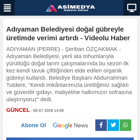
Adıyaman Belediyesi doğal gübreyle
üretimde verimi artırdı - Videolu Haber
ADIYAMAN (PERRE) - Şeriban ÖZÇAKMAK -
Adıyaman Belediyesi, yerli ata tohumlarıyla
yürüttüğü doğal tarım çalışmalarında bu sezon ilk
kez kendi tavuk çiftliğinden elde edilen organik
gübreyi kullandı. Belediye Başkanı Abdurrahman
Tutdere, "Kendi imkânlarımızla ürettiğimiz sağlıklı
ve güvenilir gıdayı, maliyetine halkımızın sofrasına
ulaştırıyoruz" dedi.
GÜNCEL
- 06-07-2026 14:09
Abone Ol