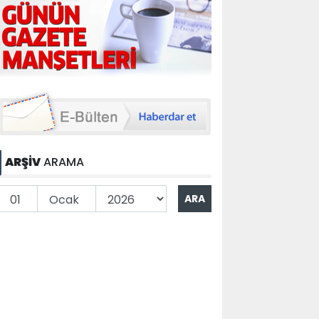
ARŞİV
ARAMA